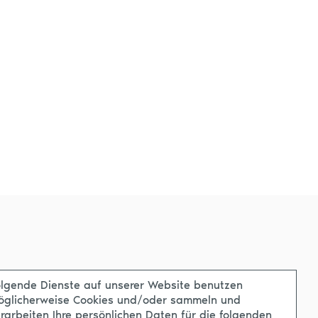
lgende Dienste auf unserer Website benutzen
öglicherweise Cookies und/oder sammeln und
rarbeiten Ihre persönlichen Daten für die folgenden