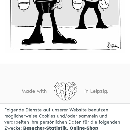
Made with
in Leipzig.
Folgende Dienste auf unserer Website benutzen
möglicherweise Cookies und/oder sammeln und
KONTAKT
IMPRESSUM
DATENSCHUTZ
verarbeiten Ihre persönlichen Daten für die folgenden
Zwecke:
Besucher-Statistik, Online-Shop
.