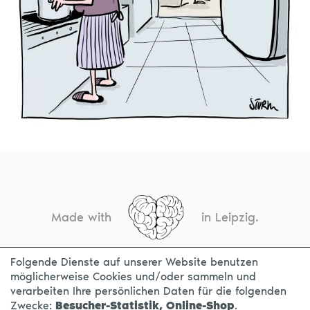
Made with
in Leipzig.
Folgende Dienste auf unserer Website benutzen
möglicherweise Cookies und/oder sammeln und
KONTAKT
IMPRESSUM
DATENSCHUTZ
verarbeiten Ihre persönlichen Daten für die folgenden
Zwecke:
Besucher-Statistik, Online-Shop
.