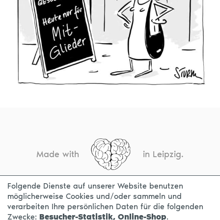
Made with
in Leipzig.
Folgende Dienste auf unserer Website benutzen
möglicherweise Cookies und/oder sammeln und
KONTAKT
IMPRESSUM
DATENSCHUTZ
verarbeiten Ihre persönlichen Daten für die folgenden
Zwecke:
Besucher-Statistik, Online-Shop
.