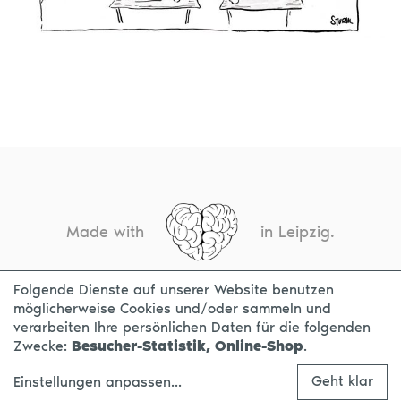
Made with
in Leipzig.
Folgende Dienste auf unserer Website benutzen
möglicherweise Cookies und/oder sammeln und
KONTAKT
IMPRESSUM
DATENSCHUTZ
verarbeiten Ihre persönlichen Daten für die folgenden
Zwecke:
Besucher-Statistik, Online-Shop
.
Geht klar
Einstellungen anpassen
...