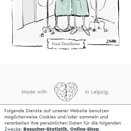
Made with
in Leipzig.
Folgende Dienste auf unserer Website benutzen
möglicherweise Cookies und/oder sammeln und
KONTAKT
IMPRESSUM
DATENSCHUTZ
verarbeiten Ihre persönlichen Daten für die folgenden
Zwecke:
Besucher-Statistik, Online-Shop
.