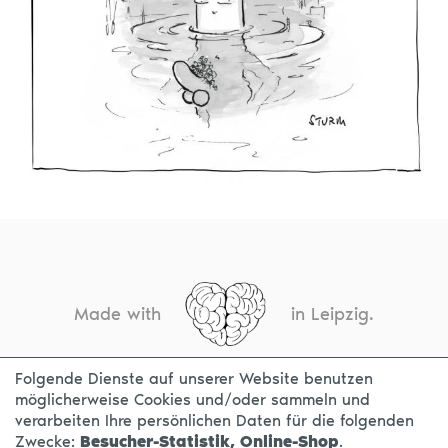
Made with
in Leipzig.
Folgende Dienste auf unserer Website benutzen
möglicherweise Cookies und/oder sammeln und
KONTAKT
IMPRESSUM
DATENSCHUTZ
verarbeiten Ihre persönlichen Daten für die folgenden
Zwecke:
Besucher-Statistik, Online-Shop
.