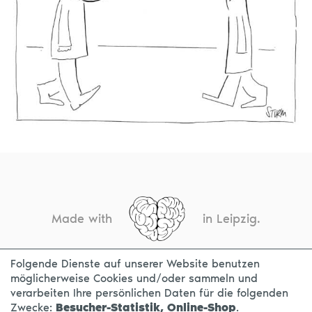
Made with
in Leipzig.
Folgende Dienste auf unserer Website benutzen
möglicherweise Cookies und/oder sammeln und
KONTAKT
IMPRESSUM
DATENSCHUTZ
verarbeiten Ihre persönlichen Daten für die folgenden
Zwecke:
Besucher-Statistik, Online-Shop
.