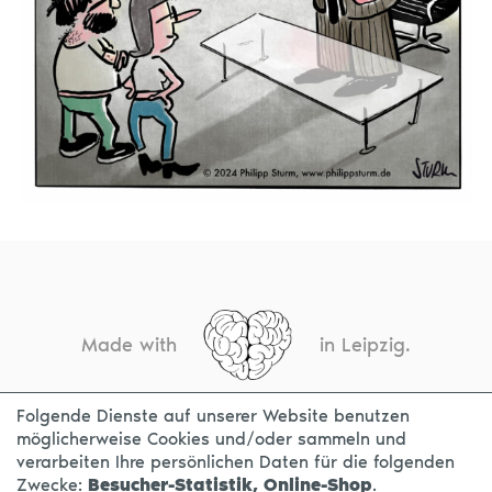
Made with
in Leipzig.
Folgende Dienste auf unserer Website benutzen
möglicherweise Cookies und/oder sammeln und
KONTAKT
IMPRESSUM
DATENSCHUTZ
verarbeiten Ihre persönlichen Daten für die folgenden
Zwecke:
Besucher-Statistik, Online-Shop
.