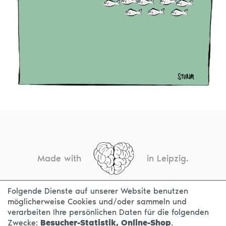
Made with
in Leipzig.
Folgende Dienste auf unserer Website benutzen
möglicherweise Cookies und/oder sammeln und
KONTAKT
IMPRESSUM
DATENSCHUTZ
verarbeiten Ihre persönlichen Daten für die folgenden
Zwecke:
Besucher-Statistik, Online-Shop
.