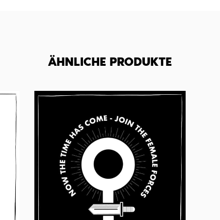
ÄHNLICHE PRODUKTE