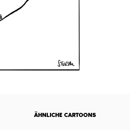
ÄHNLICHE CARTOONS