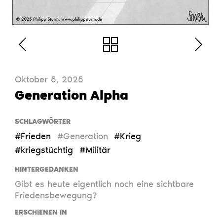
Oktober 5, 2025
Generation Alpha
SCHLAGWÖRTER
#Frieden
#Generation
#Krieg
#kriegstüchtig
#Militär
HINTERGEDANKEN
Gibt es heute eigentlich noch eine sichtbare
Friedensbewegung?
ERSCHIENEN IN