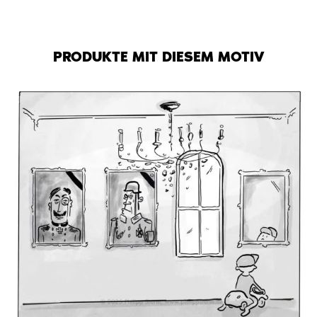
PRODUKTE MIT DIESEM MOTIV