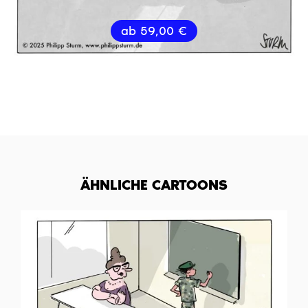
ab
59,00
€
ÄHNLICHE CARTOONS