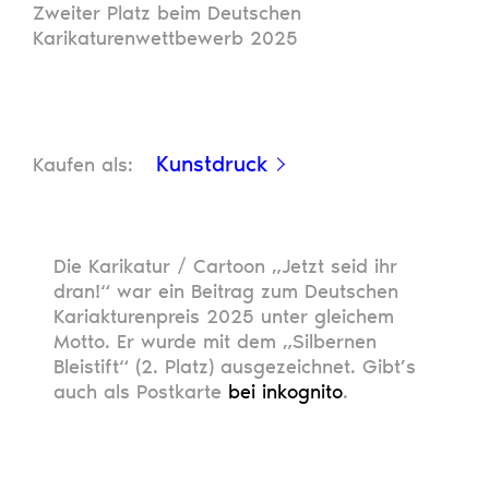
Zweiter Platz beim Deutschen
Karikaturenwettbewerb 2025
Kunstdruck
Kaufen als:
Die Karikatur / Cartoon „Jetzt seid ihr
dran!“ war ein Beitrag zum Deutschen
Kariakturenpreis 2025 unter gleichem
Motto. Er wurde mit dem „Silbernen
Bleistift“ (2. Platz) ausgezeichnet. Gibt’s
auch als Postkarte
bei inkognito
.