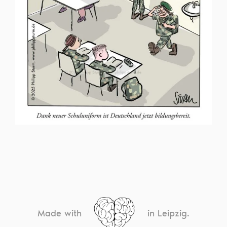
Made with
in Leipzig.