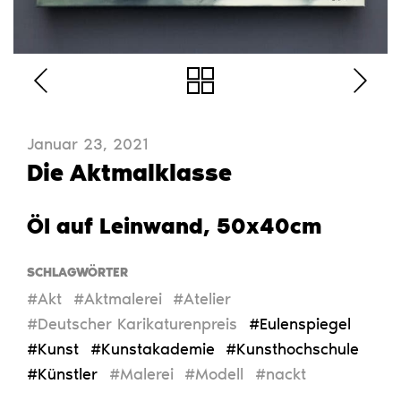
Januar 23, 2021
Die Aktmalklasse
Öl auf Leinwand, 50x40cm
SCHLAGWÖRTER
#Akt
#Aktmalerei
#Atelier
#Deutscher Karikaturenpreis
#Eulenspiegel
#Kunst
#Kunstakademie
#Kunsthochschule
#Künstler
#Malerei
#Modell
#nackt