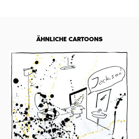
ÄHNLICHE CARTOONS