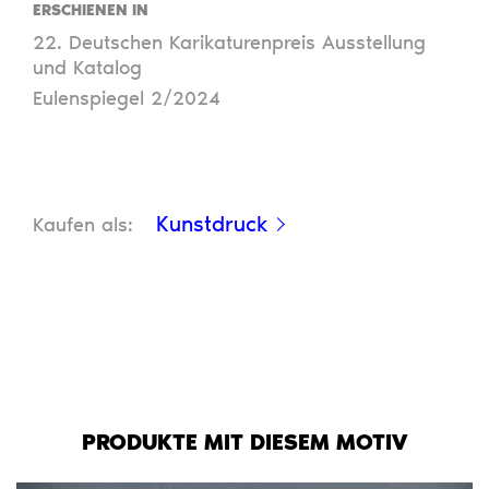
ERSCHIENEN IN
22. Deutschen Karikaturenpreis Ausstellung
und Katalog
Eulenspiegel 2/2024
Kunstdruck
Kaufen als:
PRODUKTE MIT DIESEM MOTIV