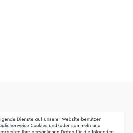
lgende Dienste auf unserer Website benutzen
öglicherweise Cookies und/oder sammeln und
rarbeiten Ihre persönlichen Daten für die folgenden