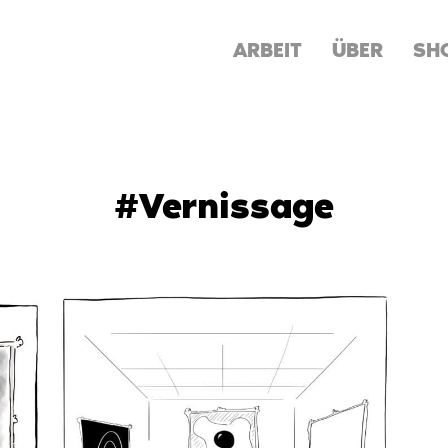
ARBEIT
ÜBER
SH
#Vernissage