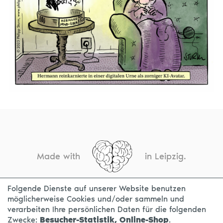
Made with
in Leipzig.
Folgende Dienste auf unserer Website benutzen
möglicherweise Cookies und/oder sammeln und
KONTAKT
IMPRESSUM
DATENSCHUTZ
verarbeiten Ihre persönlichen Daten für die folgenden
Zwecke:
Besucher-Statistik, Online-Shop
.