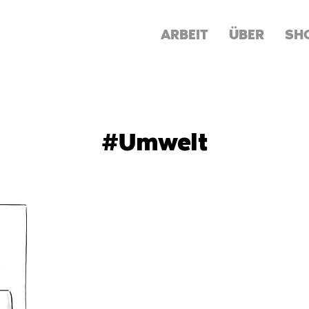
ARBEIT
ÜBER
SH
#Umwelt