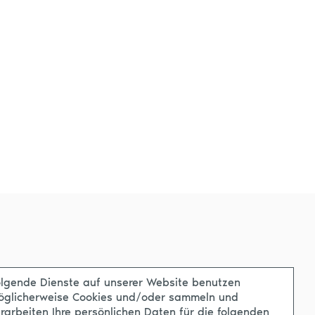
lgende Dienste auf unserer Website benutzen
öglicherweise Cookies und/oder sammeln und
rarbeiten Ihre persönlichen Daten für die folgenden