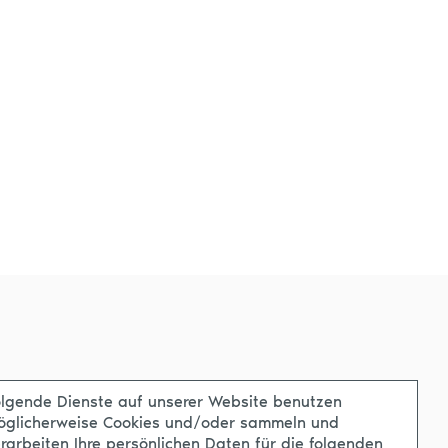
lgende Dienste auf unserer Website benutzen
öglicherweise Cookies und/oder sammeln und
rarbeiten Ihre persönlichen Daten für die folgenden