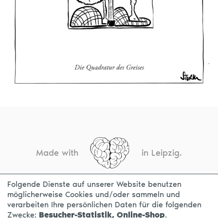
Made with
in Leipzig.
Folgende Dienste auf unserer Website benutzen
möglicherweise Cookies und/oder sammeln und
KONTAKT
IMPRESSUM
DATENSCHUTZ
verarbeiten Ihre persönlichen Daten für die folgenden
Zwecke:
Besucher-Statistik, Online-Shop
.