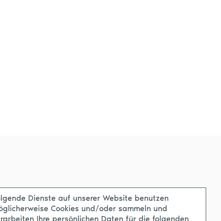
lgende Dienste auf unserer Website benutzen
öglicherweise Cookies und/oder sammeln und
rarbeiten Ihre persönlichen Daten für die folgenden