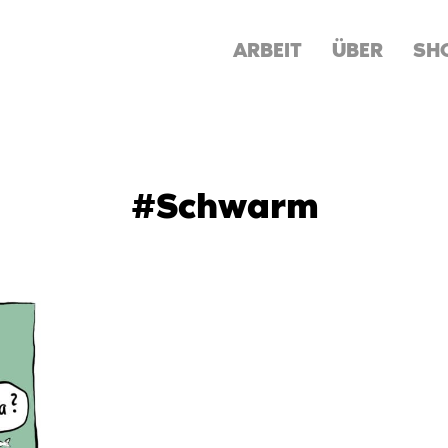
ARBEIT
ÜBER
SH
#Schwarm