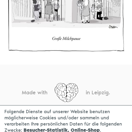
Made with
in Leipzig.
Folgende Dienste auf unserer Website benutzen
möglicherweise Cookies und/oder sammeln und
KONTAKT
IMPRESSUM
DATENSCHUTZ
verarbeiten Ihre persönlichen Daten für die folgenden
Zwecke:
Besucher-Statistik, Online-Shop
.