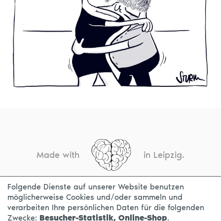
Made with
in Leipzig.
Folgende Dienste auf unserer Website benutzen
möglicherweise Cookies und/oder sammeln und
KONTAKT
IMPRESSUM
DATENSCHUTZ
verarbeiten Ihre persönlichen Daten für die folgenden
Zwecke:
Besucher-Statistik, Online-Shop
.