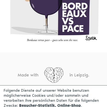
Made with
in Leipzig.
Folgende Dienste auf unserer Website benutzen
möglicherweise Cookies und/oder sammeln und
KONTAKT
IMPRESSUM
DATENSCHUTZ
verarbeiten Ihre persönlichen Daten für die folgenden
Zwecke:
Besucher-Statistik, Online-Shop
.