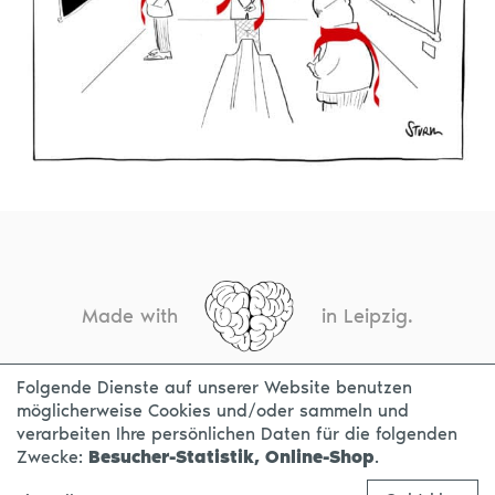
Made with
in Leipzig.
Folgende Dienste auf unserer Website benutzen
möglicherweise Cookies und/oder sammeln und
KONTAKT
IMPRESSUM
DATENSCHUTZ
verarbeiten Ihre persönlichen Daten für die folgenden
Zwecke:
Besucher-Statistik, Online-Shop
.