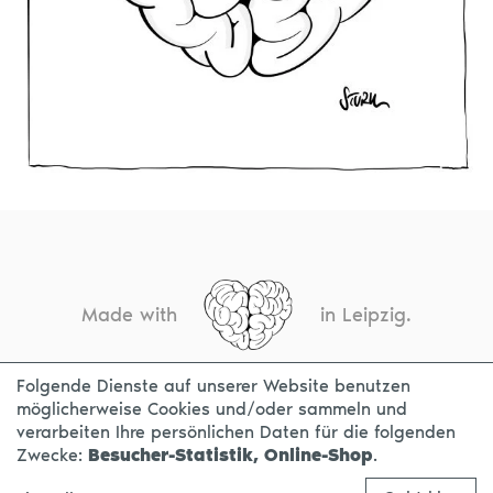
Made with
in Leipzig.
Folgende Dienste auf unserer Website benutzen
möglicherweise Cookies und/oder sammeln und
KONTAKT
IMPRESSUM
DATENSCHUTZ
verarbeiten Ihre persönlichen Daten für die folgenden
Zwecke:
Besucher-Statistik, Online-Shop
.