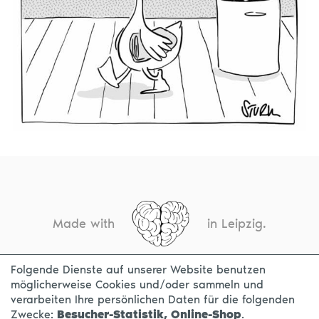
Made with
in Leipzig.
Folgende Dienste auf unserer Website benutzen
möglicherweise Cookies und/oder sammeln und
KONTAKT
IMPRESSUM
DATENSCHUTZ
verarbeiten Ihre persönlichen Daten für die folgenden
Zwecke:
Besucher-Statistik, Online-Shop
.