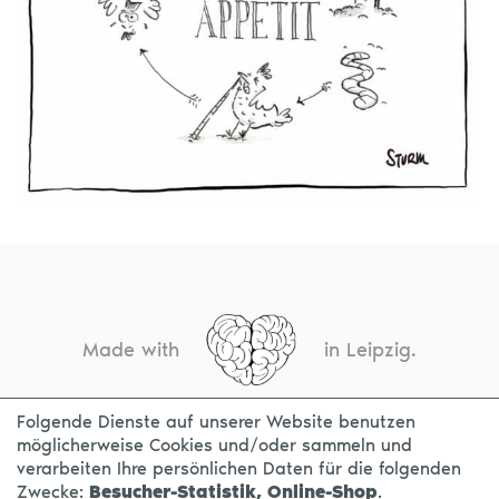
Made with
in Leipzig.
Folgende Dienste auf unserer Website benutzen
möglicherweise Cookies und/oder sammeln und
KONTAKT
IMPRESSUM
DATENSCHUTZ
verarbeiten Ihre persönlichen Daten für die folgenden
Zwecke:
Besucher-Statistik, Online-Shop
.