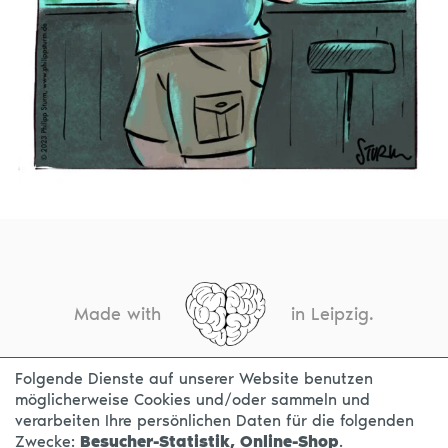
Made with
in Leipzig.
Folgende Dienste auf unserer Website benutzen
möglicherweise Cookies und/oder sammeln und
KONTAKT
IMPRESSUM
DATENSCHUTZ
verarbeiten Ihre persönlichen Daten für die folgenden
Zwecke:
Besucher-Statistik, Online-Shop
.