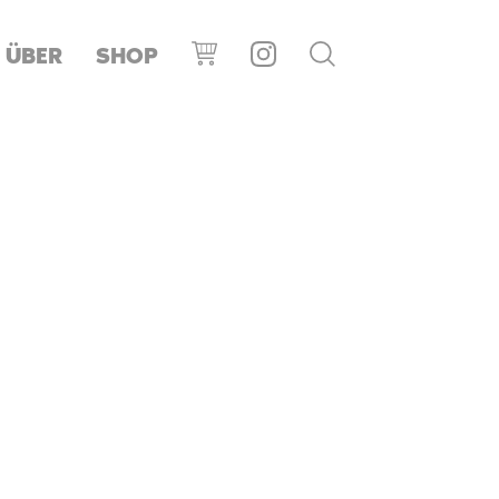
ÜBER
SHOP