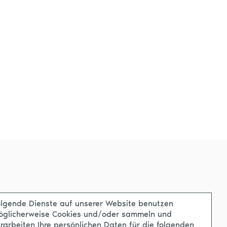
lgende Dienste auf unserer Website benutzen
öglicherweise Cookies und/oder sammeln und
rarbeiten Ihre persönlichen Daten für die folgenden