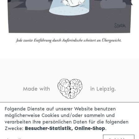
Made with
in Leipzig.
Folgende Dienste auf unserer Website benutzen
möglicherweise Cookies und/oder sammeln und
KONTAKT
IMPRESSUM
DATENSCHUTZ
verarbeiten Ihre persönlichen Daten für die folgenden
Zwecke:
Besucher-Statistik, Online-Shop
.