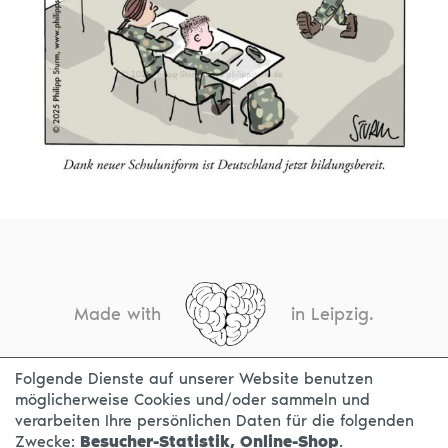
Made with
in Leipzig.
Folgende Dienste auf unserer Website benutzen
möglicherweise Cookies und/oder sammeln und
KONTAKT
IMPRESSUM
DATENSCHUTZ
verarbeiten Ihre persönlichen Daten für die folgenden
Zwecke:
Besucher-Statistik, Online-Shop
.